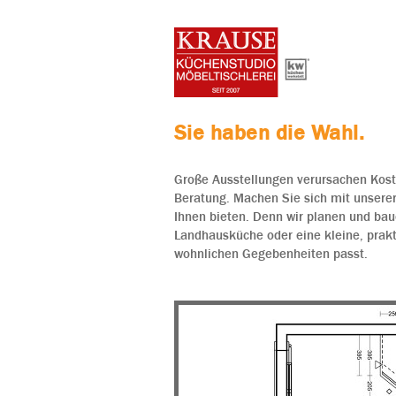
Sie haben die Wahl.
Große Ausstellungen verursachen Koste
Beratung. Machen Sie sich mit unserer
Ihnen bieten. Denn wir planen und bau
Landhausküche oder eine kleine, prak
wohnlichen Gegebenheiten passt.