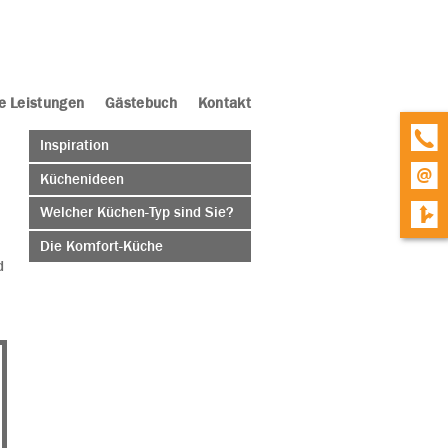
e Leistungen
Gästebuch
Kontakt
Inspiration
Küchenideen
Welcher Küchen-Typ sind Sie?
Die Komfort-Küche
d