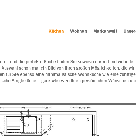
Küchen
Wohnen
Markenwelt
Unser
n – und die perfekte Küche finden Sie sowieso nur mit individueller
 Auswahl schon mal ein Bild von Ihren großen Möglichkeiten, die wir
en für Sie ebenso eine minimalistische Wohnküche wie eine zünftige
tische Singleküche – ganz wie es zu Ihren persönlichen Wünschen un